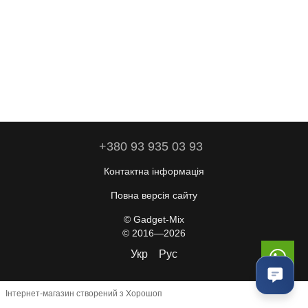
+380 93 935 03 93
Контактна інформація
Повна версія сайту
© Gadget-Mix
© 2016—2026
Укр
Рус
Інтернет-магазин створений з Хорошоп