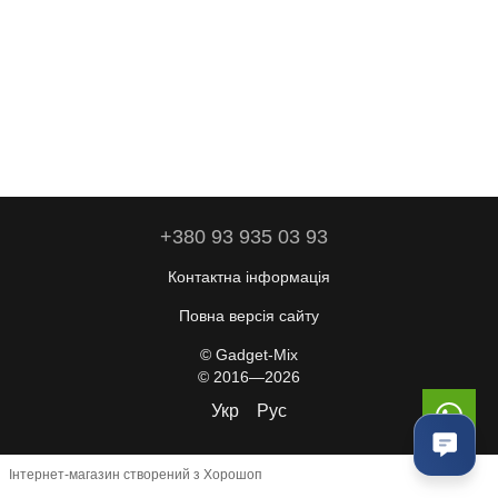
+380 93 935 03 93
Контактна інформація
Повна версія сайту
© Gadget-Mix
© 2016—2026
Укр
Рус
Інтернет-магазин створений з Хорошоп