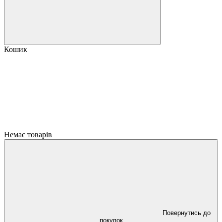
Кошик
Немає товарів
Повернутись до
покупок