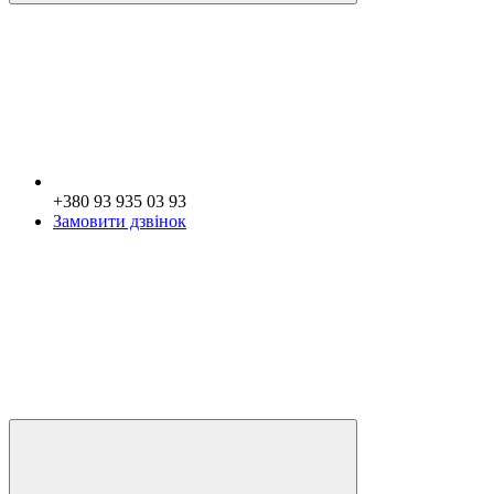
+380 93 935 03 93
Замовити дзвінок