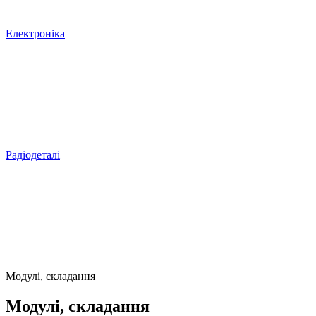
Електроніка
Радіодеталі
Модулі, складання
Модулі, складання