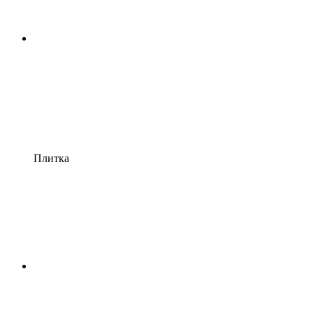
Плитка