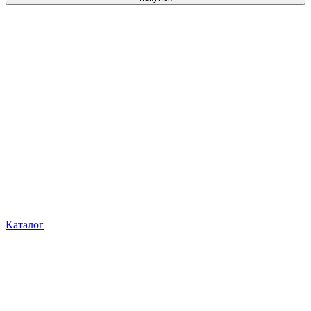
Каталог