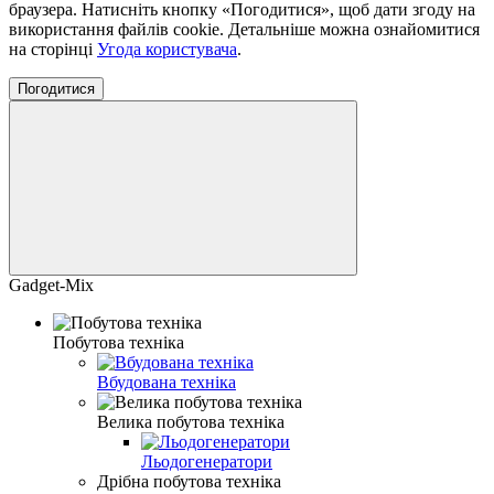
браузера. Натисніть кнопку «Погодитися», щоб дати згоду на
використання файлів cookie. Детальніше можна ознайомитися
на сторінці
Угода користувача
.
Погодитися
Gadget-Mix
Побутова техніка
Вбудована техніка
Велика побутова техніка
Льодогенератори
Дрібна побутова техніка