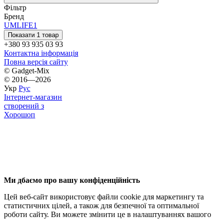
Фільтр
Бренд
UMLIFE
1
Показати 1 товар
+380 93 935 03 93
Контактна інформація
Повна версія сайту
© Gadget-Mix
© 2016—2026
Укр
Рус
Інтернет-магазин
створений з
Хорошоп
Ми дбаємо про вашу конфіденційність
Цей веб-сайт використовує файли cookie для маркетингу та
статистичних цілей, а також для безпечної та оптимальної
роботи сайту. Ви можете змінити це в налаштуваннях вашого