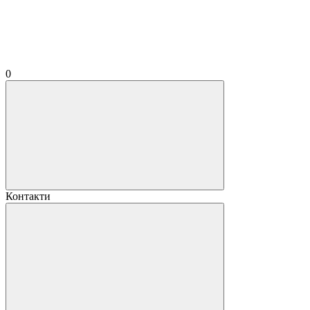
0
Контакти