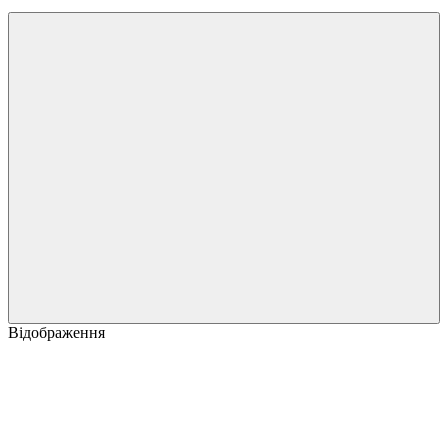
Відображення