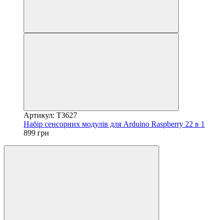
Артикул: T3627
Набір сенсорних модулів для Arduino Raspberry 22 в 1
899 грн