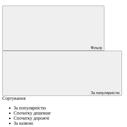
Фільтр
За популярністю
Сортування
За популярністю
Спочатку дешевше
Спочатку дорожчі
За назвою