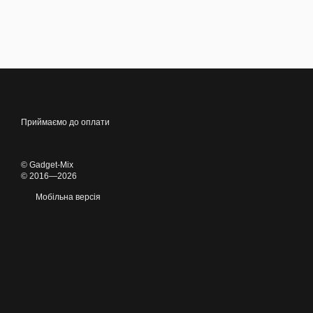
Приймаємо до оплати
© Gadget-Mix
© 2016—2026
Мобільна версія