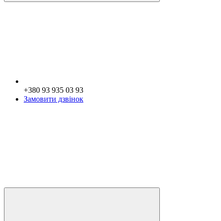
+380 93 935 03 93
Замовити дзвінок