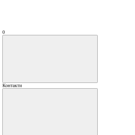
0
Контакти