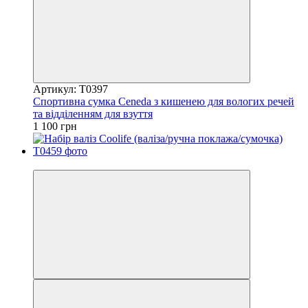
Артикул: T0397
Спортивна сумка Ceneda з кишенею для вологих речей
та відділенням для взуття
1 100 грн
5