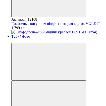
Артикул: T2108
Гаманець з висувним відділенням для карток VULKIT
1 799 грн
5