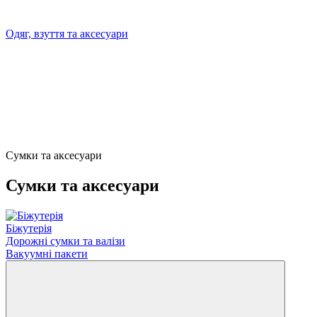
Одяг, взуття та аксесуари
Сумки та аксесуари
Сумки та аксесуари
Біжутерія
Дорожні сумки та валізи
Вакуумні пакети