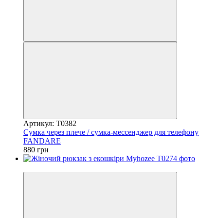
Артикул: T0382
Сумка через плече / сумка-мессенджер для телефону
FANDARE
880 грн
5