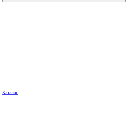
Каталог