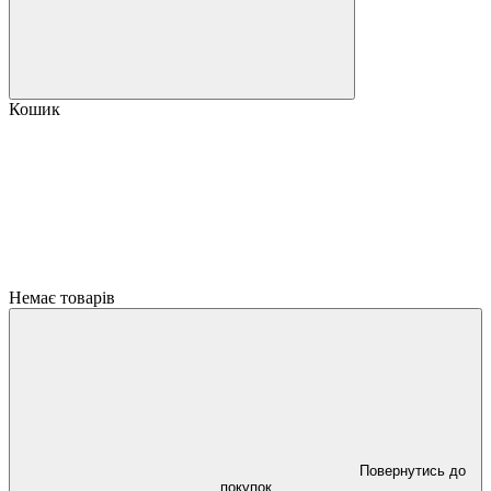
Кошик
Немає товарів
Повернутись до
покупок