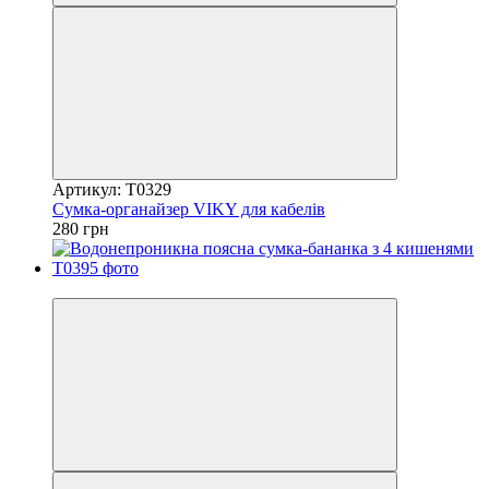
Артикул: T0329
Сумка-органайзер VIKY для кабелів
280 грн
5