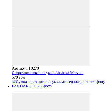
Артикул: Т0270
Спортивна поясна сумка-бананка Mervokl
570 грн
5