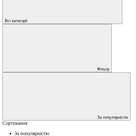
Всі категорії
Фільтр
За популярністю
Сортування
За популярністю