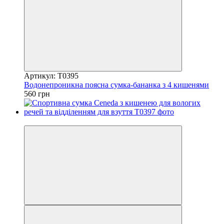
Артикул: T0395
Водонепроникна поясна сумка-бананка з 4 кишенями
560 грн
5