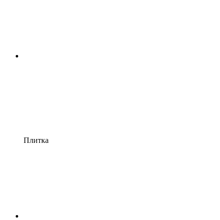
Плитка