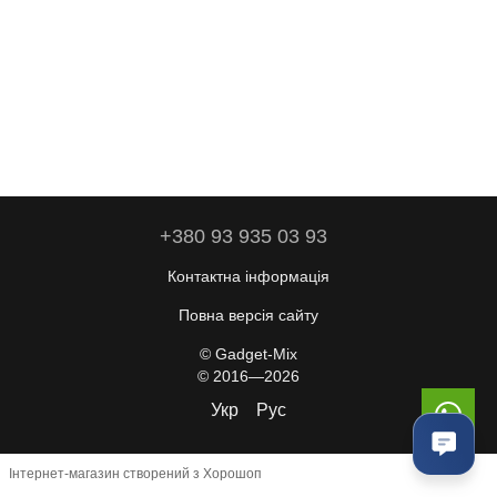
+380 93 935 03 93
Контактна інформація
Повна версія сайту
© Gadget-Mix
© 2016—2026
Укр
Рус
Інтернет-магазин створений з Хорошоп