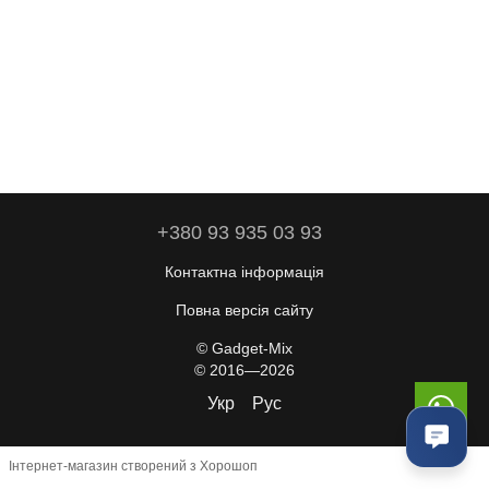
+380 93 935 03 93
Контактна інформація
Повна версія сайту
© Gadget-Mix
© 2016—2026
Укр
Рус
Інтернет-магазин створений з Хорошоп