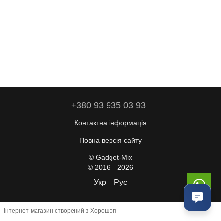
+380 93 935 03 93
Контактна інформація
Повна версія сайту
© Gadget-Mix
© 2016—2026
Укр
Рус
Інтернет-магазин створений з Хорошоп