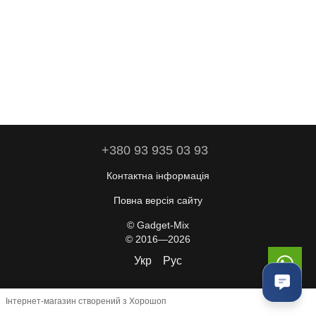
+380 93 935 03 93
Контактна інформація
Повна версія сайту
© Gadget-Mix
© 2016—2026
Укр
Рус
Інтернет-магазин створений з Хорошоп