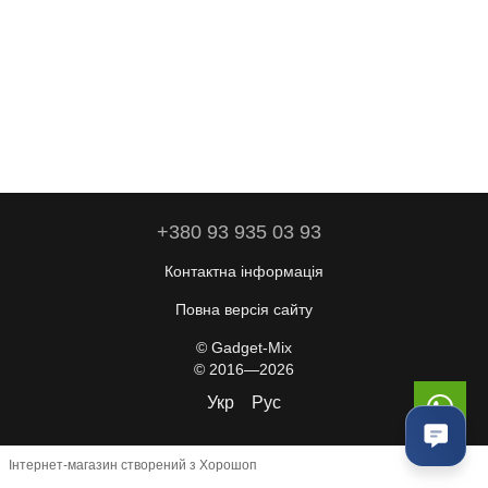
+380 93 935 03 93
Контактна інформація
Повна версія сайту
© Gadget-Mix
© 2016—2026
Укр
Рус
Інтернет-магазин створений з Хорошоп