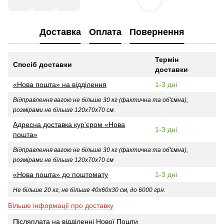
Доставка
Оплата
Повернення
Термін
Спосіб доставки
доставки
«Нова пошта» на відділення
1-3 дні
Відправлення вагою не більше 30 кг (фактична та об'ємна),
розмірами не більше 120х70х70 см.
Адресна доставка кур'єром «Нова
1-3 дні
пошта»
Відправлення вагою не більше 30 кг (фактична та об'ємна),
розмірами не більше 120х70х70 см
«Нова пошта» до поштомату
1-3 дні
Не більше 20 кг, не більше 40х60х30 см, до 6000 грн.
Більше інформації про доставку
Післяплата на відділенні Нової Пошти