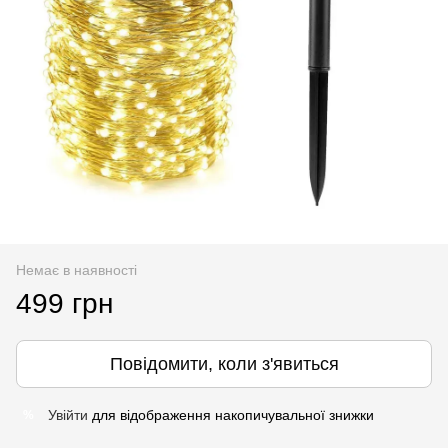
Немає в наявності
499 грн
Повідомити, коли з'явиться
Увійти
для відображення накопичувальної знижки
%