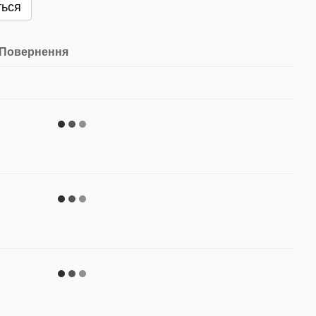
ться
Повернення