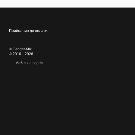
Приймаємо до оплати
© Gadget-Mix
© 2016—2026
Мобільна версія