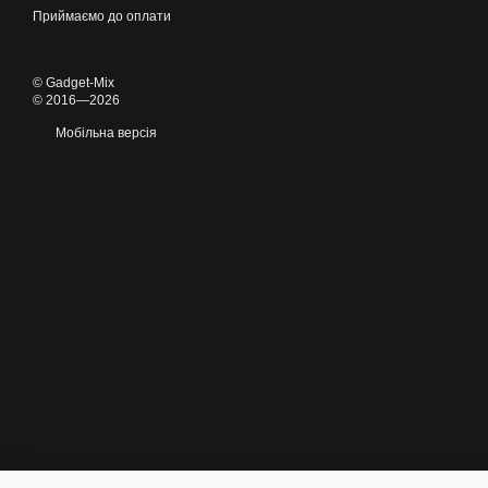
Приймаємо до оплати
© Gadget-Mix
© 2016—2026
Мобільна версія