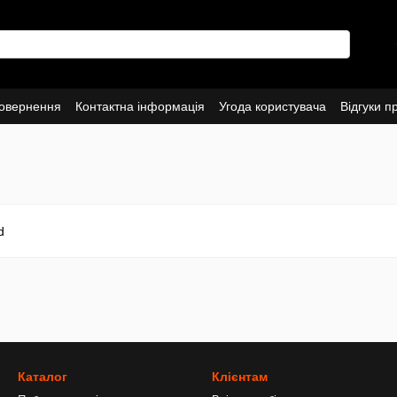
повернення
Контактна інформація
Угода користувача
Відгуки п
Каталог
Клієнтам