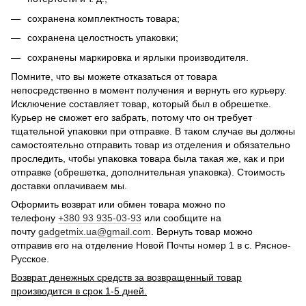
сохранена комплектность товара;
сохранена целостность упаковки;
сохранены маркировка и ярлыки производителя.
Помните, что вы можете отказаться от товара
непосредственно в момент получения и вернуть его курьеру.
Исключение составляет товар, который был в обрешетке.
Курьер не сможет его забрать, потому что он требует
тщательной упаковки при отправке. В таком случае вы должны
самостоятельно отправить товар из отделения и обязательно
проследить, чтобы упаковка товара была такая же, как и при
отправке (обрешетка, дополнительная упаковка). Стоимость
доставки оплачиваем мы.
Оформить возврат или обмен товара можно по
телефону
+380 93 935-03-93
или сообщите на
почту
gadgetmix.ua@gmail.com
. Вернуть товар можно
отправив его на отделение Новой Почты номер 1 в с. Рясное-
Русское.
Возврат денежных средств за возвращенный товар
производится в срок 1-5 дней.