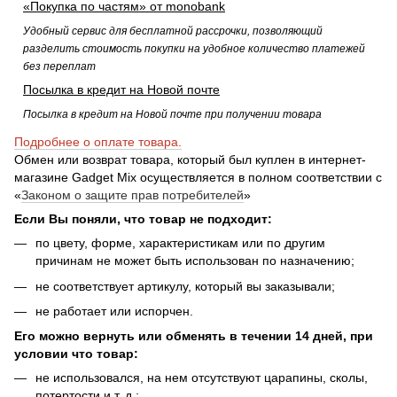
«Покупка по частям» от monobank
Удобный сервис для бесплатной рассрочки, позволяющий
разделить стоимость покупки на удобное количество платежей
без переплат
Посылка в кредит на Новой почте
Посылка в кредит на Новой почте при получении товара
Подробнее о оплате товара.
Обмен или возврат товара, который был куплен в интернет-
магазине Gadget Mix осуществляется в полном соответствии с
«
Законом о защите прав потребителей
»
Если Вы поняли, что товар не подходит:
по цвету, форме, характеристикам или по другим
причинам не может быть использован по назначению;
не соответствует артикулу, который вы заказывали;
не работает или испорчен.
Его можно вернуть или обменять в течении 14 дней, при
условии что товар:
не использовался, на нем отсутствуют царапины, сколы,
потертости и т. д.;