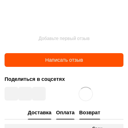
Добавьте первый отзыв
Написать отзыв
Поделиться в соцсетях
Доставка
Оплата
Возврат