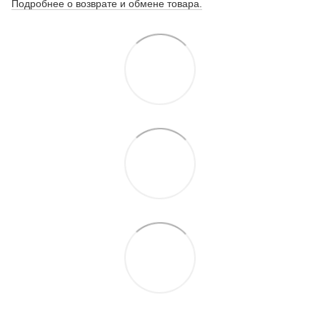
Подробнее о возврате и обмене товара.