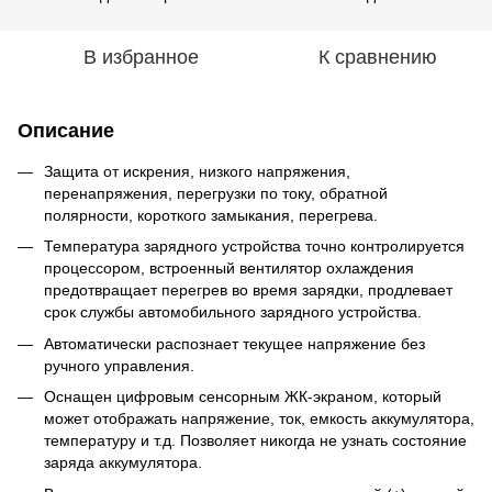
В избранное
К сравнению
Описание
Защита от искрения, низкого напряжения,
перенапряжения, перегрузки по току, обратной
полярности, короткого замыкания, перегрева.
Температура зарядного устройства точно контролируется
процессором, встроенный вентилятор охлаждения
предотвращает перегрев во время зарядки, продлевает
срок службы автомобильного зарядного устройства.
Автоматически распознает текущее напряжение без
ручного управления.
Оснащен цифровым сенсорным ЖК-экраном, который
может отображать напряжение, ток, емкость аккумулятора,
температуру и т.д. Позволяет никогда не узнать состояние
заряда аккумулятора.