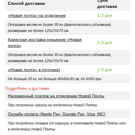
Срок
Способ доставки
доставки
«Новая почта» на отделение
1-3 дня
Отправка весом не более 30 кг (фактическая и объемная),
размерами не более 120х70х70 см.
Адресная доставка курьером «Новая
1-3 дня
почта»
Отправка весом не более 30 кг (фактическая и объемная),
размерами не более 120х70х70 см.
«Новая почта» в почтомат
1-3 дня
Не больше 20 кг, не больше 40х60х30 см, до 6000 грн.
Подробнее о доставке
Наложенный платеж на отделении Новой Почты
При получении заказа на отделении Новой Почты
Онлайн оплата (Apple Pay, Google Pay, Visa, MC)
При получении товара от курьєра, в почтомате Новой Почты или
в отделении Новой Почты.