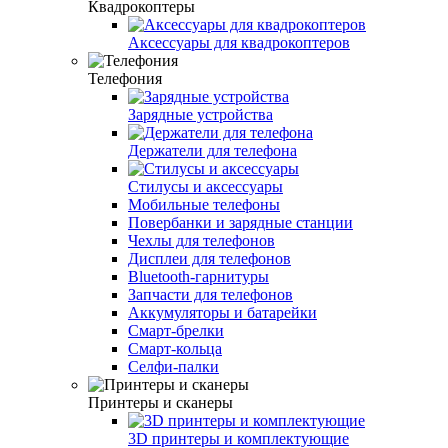
Квадрокоптеры
Аксессуары для квадрокоптеров
Телефония
Зарядные устройства
Держатели для телефона
Стилусы и аксессуары
Мобильные телефоны
Повербанки и зарядные станции
Чехлы для телефонов
Дисплеи для телефонов
Bluetooth-гарнитуры
Запчасти для телефонов
Аккумуляторы и батарейки
Смарт-брелки
Смарт-кольца
Селфи-палки
Принтеры и сканеры
3D принтеры и комплектующие