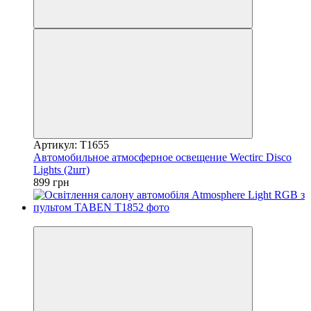
Артикул: T1655
Автомобильное атмосферное освещение Wectirc Disco
Lights (2шт)
899 грн
5