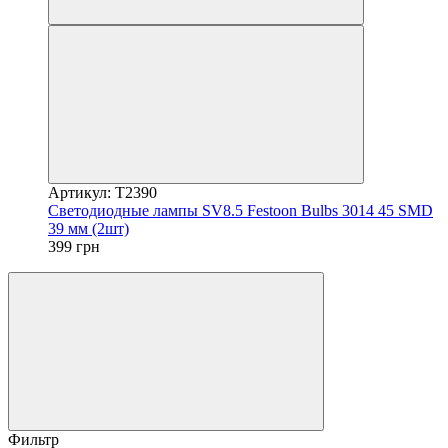
Артикул: T2390
Светодиодные лампы SV8.5 Festoon Bulbs 3014 45 SMD
39 мм (2шт)
399 грн
Фильтр