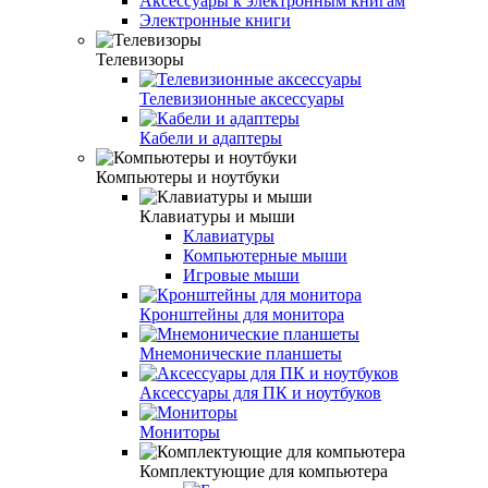
Аксессуары к электронным книгам
Электронные книги
Телевизоры
Телевизионные аксессуары
Кабели и адаптеры
Компьютеры и ноутбуки
Клавиатуры и мыши
Клавиатуры
Компьютерные мыши
Игровые мыши
Кронштейны для монитора
Мнемонические планшеты
Аксессуары для ПК и ноутбуков
Мониторы
Комплектующие для компьютера