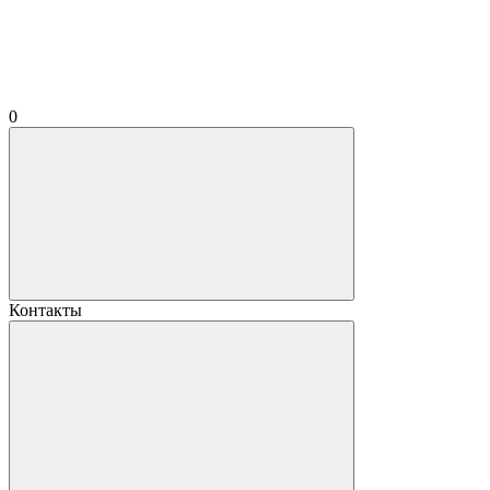
0
Контакты