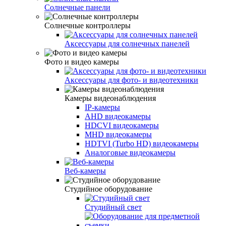
Солнечные панели
Солнечные контроллеры
Аксессуары для солнечных панелей
Фото и видео камеры
Аксессуары для фото- и видеотехники
Камеры видеонаблюдения
IP-камеры
AHD видеокамеры
HDCVI видеокамеры
MHD видеокамеры
HDTVI (Turbo HD) видеокамеры
Аналоговые видеокамеры
Веб-камеры
Студийное оборудование
Студийный свет