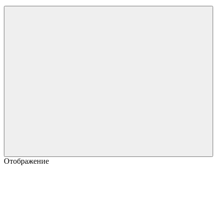
Отображение