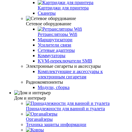
Картриджи для принтера
Сканеры
Сетевое оборудование
Ретрансляторы Wifi
Маршрутизатори
Усилители связи
Сетевые адаптеры
Коммутаторы
KVM-переключатели SMB
Электронные сигареты и аксессуары
Комплектующие и аксессуары к
электронным сигаретам
Радиокомпоненты
Модули, сборка
Дом и интерьер
Принадлежности для ванной и туалета
Органайзеры
Техника защиты информации