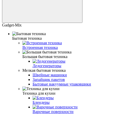
Gadget-Mix
Бытовая техника
Встроенная техника
Большая бытовая техника
Ледогенераторы
Мелкая бытовая техника
Швейные машинки
Запайщик пакетов
Бытовые вакуумные упаковщики
Техника для кухни
Блендеры
Варочные поверхности