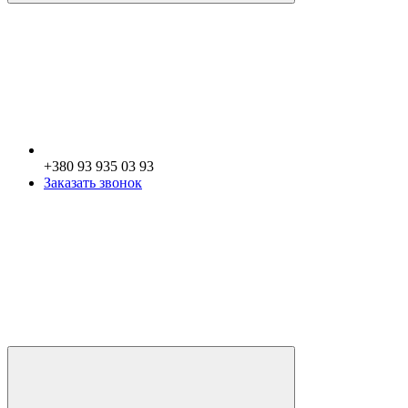
+380 93 935 03 93
Заказать звонок