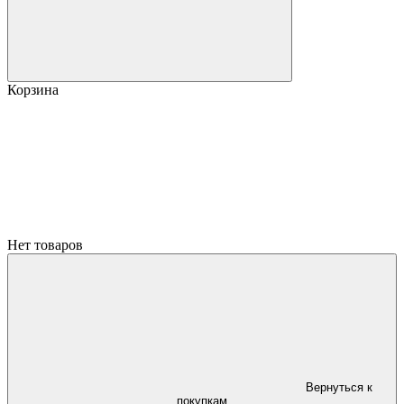
Корзина
Нет товаров
Вернуться к
покупкам