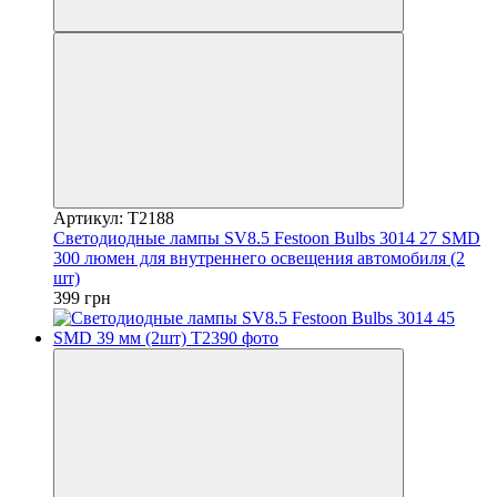
Артикул: T2188
Светодиодные лампы SV8.5 Festoon Bulbs 3014 27 SMD
300 люмен для внутреннего освещения автомобиля (2
шт)
399 грн