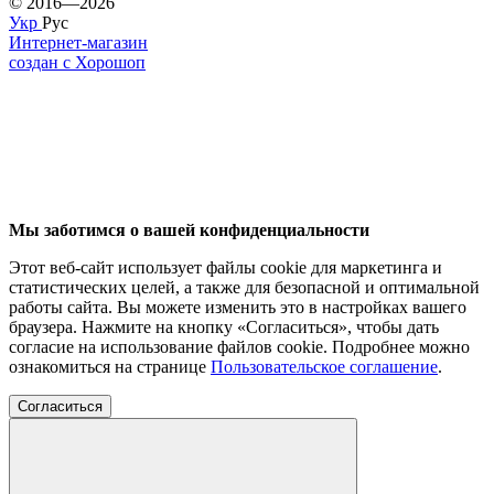
© 2016—2026
Укр
Рус
Интернет-магазин
создан с Хорошоп
Мы заботимся о вашей конфиденциальности
Этот веб-сайт использует файлы cookie для маркетинга и
статистических целей, а также для безопасной и оптимальной
работы сайта. Вы можете изменить это в настройках вашего
браузера. Нажмите на кнопку «Согласиться», чтобы дать
согласие на использование файлов cookie. Подробнее можно
ознакомиться на странице
Пользовательское соглашение
.
Согласиться