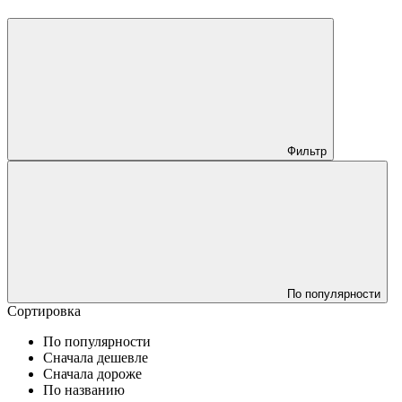
Фильтр
По популярности
Сортировка
По популярности
Сначала дешевле
Сначала дороже
По названию