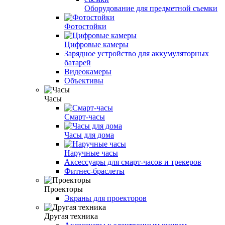
Оборудование для предметной съемки
Фотостойки
Цифровые камеры
Зарядное устройство для аккумуляторных
батарей
Видеокамеры
Объективы
Часы
Смарт-часы
Часы для дома
Наручные часы
Аксессуары для смарт-часов и трекеров
Фитнес-браслеты
Проекторы
Экраны для проекторов
Другая техника