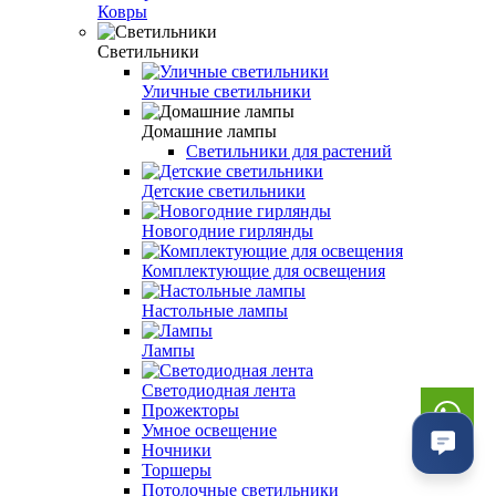
Ковры
Светильники
Уличные светильники
Домашние лампы
Светильники для растений
Детские светильники
Новогодние гирлянды
Комплектующие для освещения
Настольные лампы
Лампы
Светодиодная лента
Прожекторы
Умное освещение
Ночники
Торшеры
Потолочные светильники