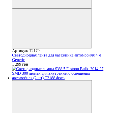
Артикул: T2179
Светодиодная лента для багажника автомобиля 4 м
Generic
1 299 грн