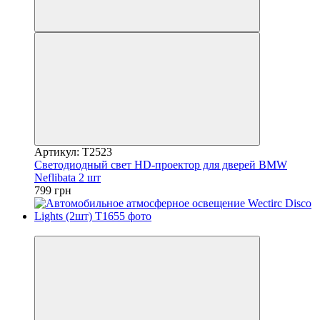
Артикул: T2523
Светодиодный свет HD-проектор для дверей BMW
Neflibata 2 шт
799 грн
5