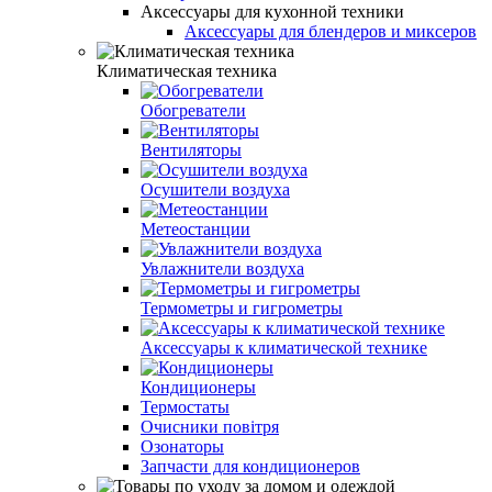
Аксессуары для кухонной техники
Аксессуары для блендеров и миксеров
Климатическая техника
Обогреватели
Вентиляторы
Осушители воздуха
Метеостанции
Увлажнители воздуха
Термометры и гигрометры
Аксессуары к климатической технике
Кондиционеры
Термостаты
Очисники повітря
Озонаторы
Запчасти для кондиционеров