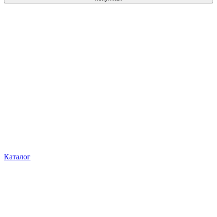
Каталог