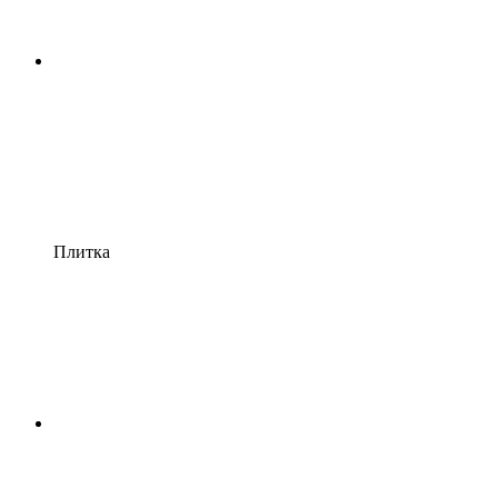
Плитка