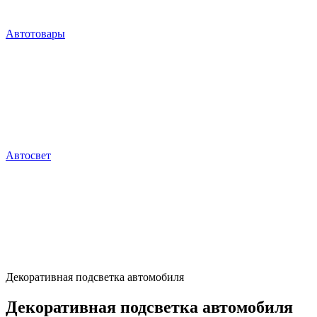
Автотовары
Автосвет
Декоративная подсветка автомобиля
Декоративная подсветка автомобиля