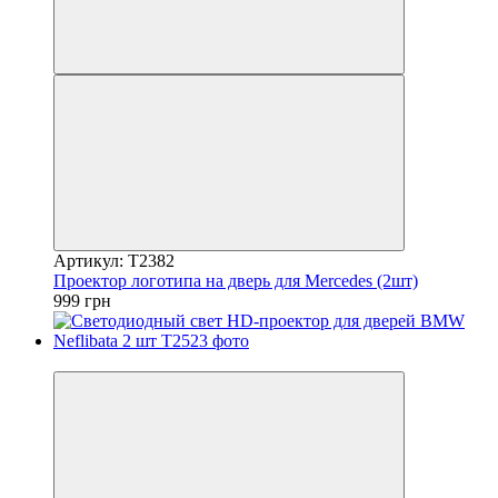
Артикул: T2382
Проектор логотипа на дверь для Mercedes (2шт)
999 грн
5