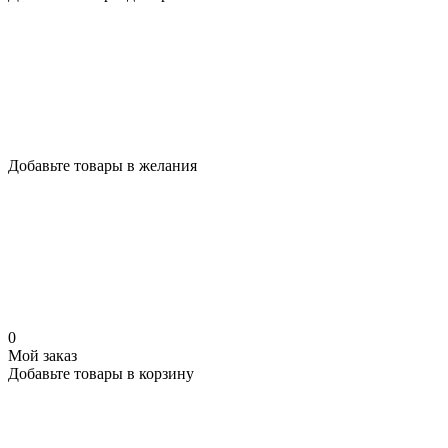
Добавьте товары в желания
0
Мой заказ
Добавьте товары в корзину