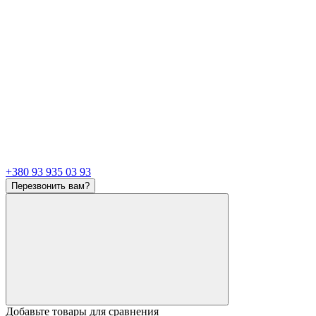
+380 93 935 03 93
Перезвонить вам?
Добавьте товары для сравнения