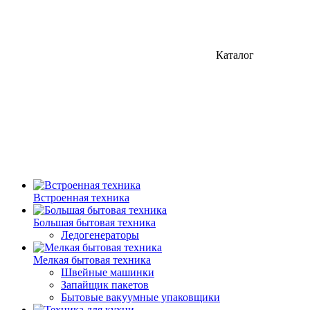
Каталог
Встроенная техника
Большая бытовая техника
Ледогенераторы
Мелкая бытовая техника
Швейные машинки
Запайщик пакетов
Бытовые вакуумные упаковщики