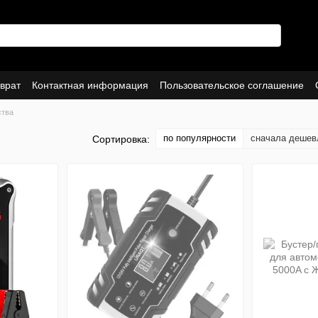
врат
Контактная информация
Пользовательское соглашение
ства
по популярности
сначала дешев
Сортировка: