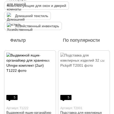
Комплектующие для окон и дверей
Домашний текстиль
Хозяйственный инвентарь
Фильтр
По популярности
5
5
Артикул: T1222
Артикул: T2001
Выдвижной ящик-органайзер
Подставка для ювелирных