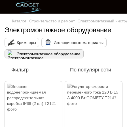
Каталог
Строительство и ремонт
Электромонтажный инстр
Электромонтажное оборудование
Кримперы
Изоляционные материалы
Электромонтажное оборудование
Фильтр
По популярности