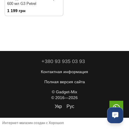
600 мл G3 Petrel
1 199 грн
+380 93 935 03 93
Контактная информация
Полная версия сайта
© Gadget-Mix
© 2016—2026
Укр
Рус
Интернет-магазин создан с Хорошоп