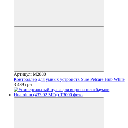
Артикул: M2880
Контроллер для умных устройств Sure Petcare Hub White
3 489 грн