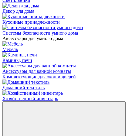
Светильники
Декор для дома
Кухонные принадлежности
Системы безопасности умного дома
Аксессуары для умного дома
Мебель
Камины, печи
Аксессуары для ванной комнаты
Комплектующие для окон и дверей
Домашний текстиль
Хозяйственный инвентарь