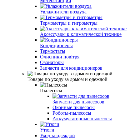
Метеостанции
Увлажнители воздуха
Термометры и гигрометры
Аксессуары к климатической технике
Кондиционеры
Термостаты
Очисники повітря
Озонаторы
Запчасти для кондиционеров
Товары по уходу за домом и одеждой
Пылесосы
Запчасти для пылесосов
Оконные пылесосы
Роботы-пылесосы
Аккумуляторные пылесосы
Утюги
Уход за одеждой