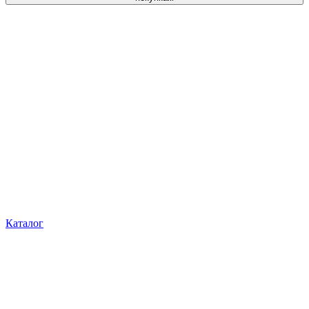
Каталог