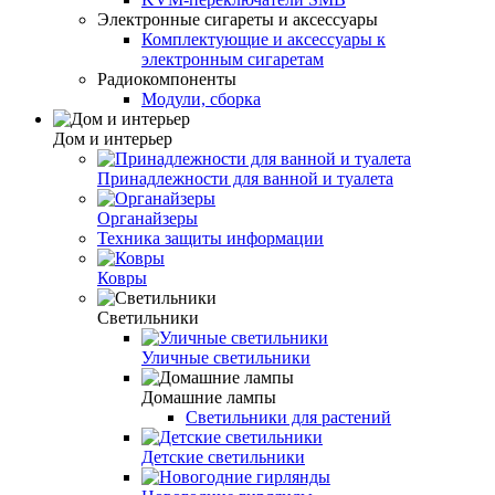
Электронные сигареты и аксессуары
Комплектующие и аксессуары к
электронным сигаретам
Радиокомпоненты
Модули, сборка
Дом и интерьер
Принадлежности для ванной и туалета
Органайзеры
Техника защиты информации
Ковры
Светильники
Уличные светильники
Домашние лампы
Светильники для растений
Детские светильники