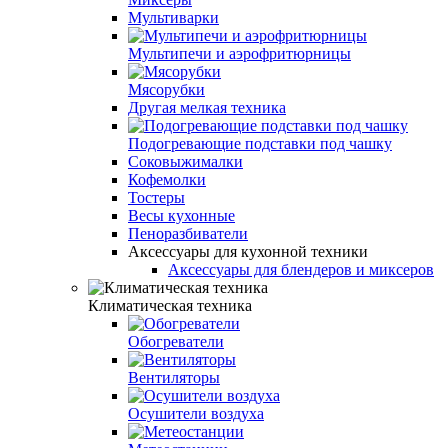
Мультиварки
Мультипечи и аэрофритюрницы
Мясорубки
Другая мелкая техника
Подогревающие подставки под чашку
Соковыжималки
Кофемолки
Тостеры
Весы кухонные
Пеноразбиватели
Аксессуары для кухонной техники
Аксессуары для блендеров и миксеров
Климатическая техника
Обогреватели
Вентиляторы
Осушители воздуха