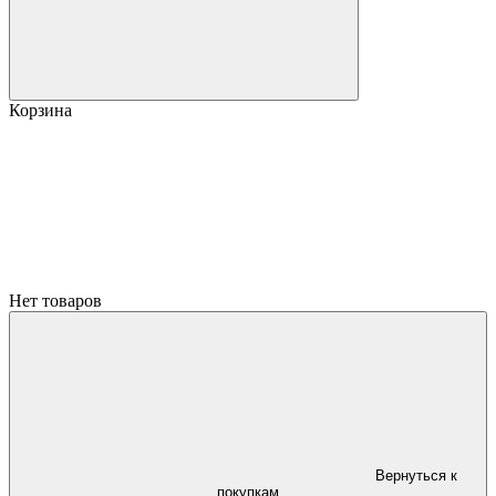
Корзина
Нет товаров
Вернуться к
покупкам