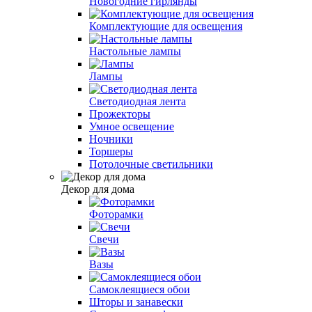
Новогодние гирлянды
Комплектующие для освещения
Настольные лампы
Лампы
Светодиодная лента
Прожекторы
Умное освещение
Ночники
Торшеры
Потолочные светильники
Декор для дома
Фоторамки
Свечи
Вазы
Самоклеящиеся обои
Шторы и занавески