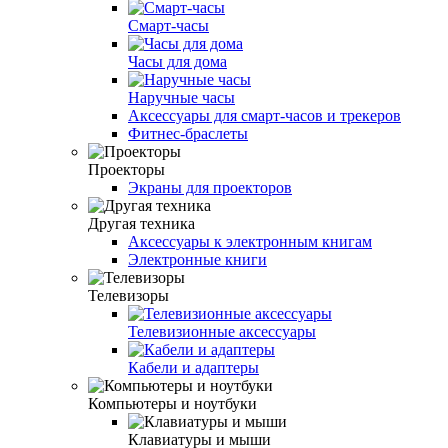
Смарт-часы
Часы для дома
Наручные часы
Аксессуары для смарт-часов и трекеров
Фитнес-браслеты
Проекторы
Экраны для проекторов
Другая техника
Аксессуары к электронным книгам
Электронные книги
Телевизоры
Телевизионные аксессуары
Кабели и адаптеры
Компьютеры и ноутбуки
Клавиатуры и мыши