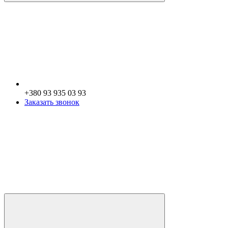
+380 93 935 03 93
Заказать звонок