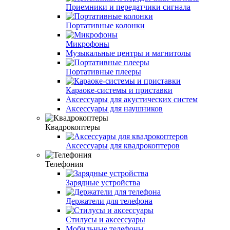
Приемники и передатчики сигнала
Портативные колонки
Микрофоны
Музыкальные центры и магнитолы
Портативные плееры
Караоке-системы и приставки
Аксессуары для акустических систем
Аксессуары для наушников
Квадрокоптеры
Аксессуары для квадрокоптеров
Телефония
Зарядные устройства
Держатели для телефона
Стилусы и аксессуары
Мобильные телефоны