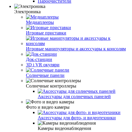
Пароочистители
Электроника
Медиаплееры
Игровые приставки
Игровые манипуляторы и аксессуары к консолям
Док-станции
3D і VR окуляри
Солнечные панели
Солнечные контроллеры
Аксессуары для солнечных панелей
Фото и видео камеры
Аксессуары для фото- и видеотехники
Камеры видеонаблюдения