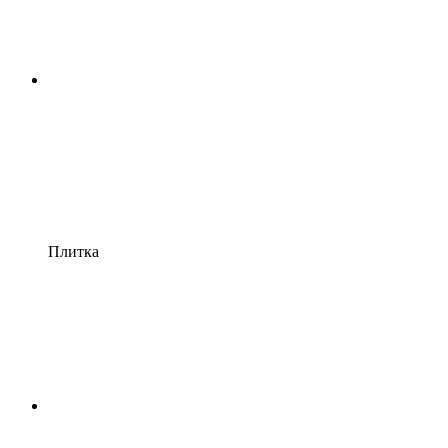
Плитка