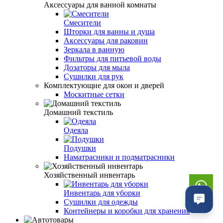
Аксессуары для ванной комнаты
Смесители
Шторки для ванны и душа
Аксессуары для раковин
Зеркала в ванную
Фильтры для питьевой воды
Дозаторы для мыла
Сушилки для рук
Комплектующие для окон и дверей
Москитные сетки
Домашний текстиль
Одеяла
Подушки
Наматрасники и подматрасники
Хозяйственный инвентарь
Инвентарь для уборки
Сушилки для одежды
Контейнеры и коробки для хранения