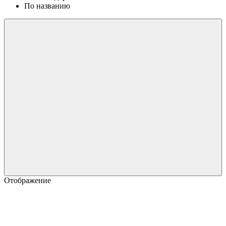
По названию
Отображение