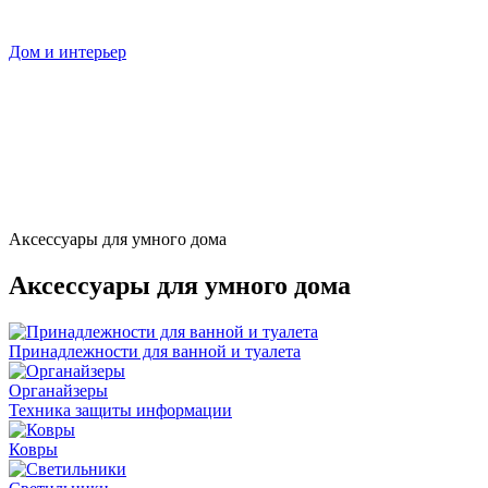
Дом и интерьер
Аксессуары для умного дома
Аксессуары для умного дома
Принадлежности для ванной и туалета
Органайзеры
Техника защиты информации
Ковры