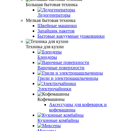
Большая бытовая техника
Ледогенераторы
Мелкая бытовая техника
Швейные машинки
Запайщик пакетов
Бытовые вакуумные упаковщики
Техника для кухни
Блендеры
Варочные поверхности
Грили и электрошашлычницы
Электрочайники
Кофемашины
Аксессуары для кофеварок и
кофемашины
Кухонные комбайны
Миксеры