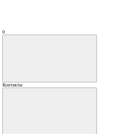
0
Контакты