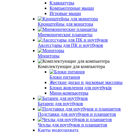
Клавиатуры
Компьютерные мыши
Игровые мыши
Кронштейны для монитора
Мнемонические планшеты
Аксессуары для ПК и ноутбуков
Мониторы
Комплектующие для компьютера
Блоки питания
Жесткие диски и дисковые массивы
Блоки живлення для ноутбуків
Мини-компьютеры
Батареи для ноутбуков
Подставки для ноутбуков и планшетов
Чехлы для ноутбуков и планшетов
Карты видеозахвата