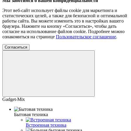
Мы заботимся о вашей конфиденциальности
Этот веб-сайт использует файлы cookie для маркетинга и
статистических целей, а также для безопасной и оптимальной
работы сайта. Вы можете изменить это в настройках вашего
браузера. Нажмите на кнопку «Согласиться», чтобы дать
согласие на использование файлов cookie. Подробнее можно
ознакомиться на странице
Пользовательское соглашение
.
Согласиться
Gadget-Mix
Бытовая техника
Встроенная техника