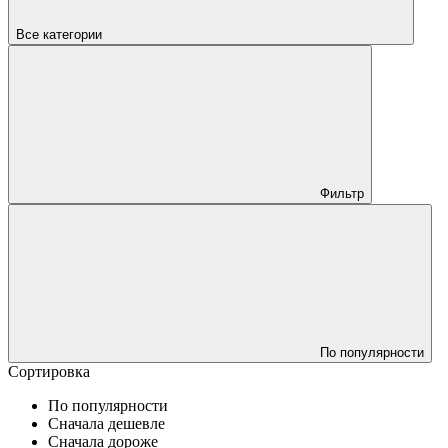
Все категории
Фильтр
По популярности
Сортировка
По популярности
Сначала дешевле
Сначала дороже