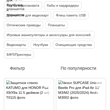
Карты видеозахвата
Хабы и кардридеры
Держатели для видеокарт
Флеш память USB
Оптические приводы
Планшеты
Игровые манипуляторы и аксессуары для консолей.
Видеокарты
Ноутбуки
Очищающие средства
БФП/Принтеры
Фильтр
По популярности