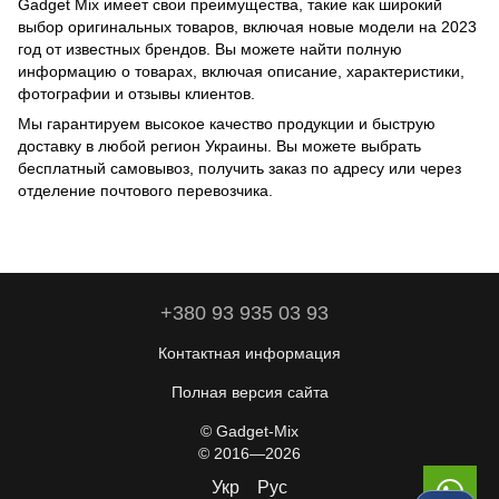
Gadget Mix имеет свои преимущества, такие как широкий
выбор оригинальных товаров, включая новые модели на 2023
год от известных брендов. Вы можете найти полную
информацию о товарах, включая описание, характеристики,
фотографии и отзывы клиентов.
Мы гарантируем высокое качество продукции и быструю
доставку в любой регион Украины. Вы можете выбрать
бесплатный самовывоз, получить заказ по адресу или через
отделение почтового перевозчика.
+380 93 935 03 93
Контактная информация
Полная версия сайта
© Gadget-Mix
© 2016—2026
Укр
Рус