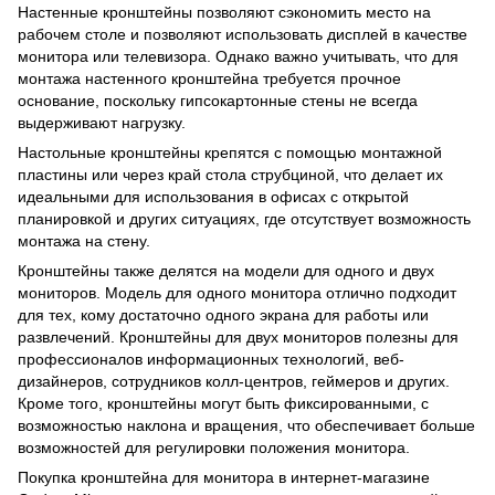
Настенные кронштейны позволяют сэкономить место на
рабочем столе и позволяют использовать дисплей в качестве
монитора или телевизора. Однако важно учитывать, что для
монтажа настенного кронштейна требуется прочное
основание, поскольку гипсокартонные стены не всегда
выдерживают нагрузку.
Настольные кронштейны крепятся с помощью монтажной
пластины или через край стола струбциной, что делает их
идеальными для использования в офисах с открытой
планировкой и других ситуациях, где отсутствует возможность
монтажа на стену.
Кронштейны также делятся на модели для одного и двух
мониторов. Модель для одного монитора отлично подходит
для тех, кому достаточно одного экрана для работы или
развлечений. Кронштейны для двух мониторов полезны для
профессионалов информационных технологий, веб-
дизайнеров, сотрудников колл-центров, геймеров и других.
Кроме того, кронштейны могут быть фиксированными, с
возможностью наклона и вращения, что обеспечивает больше
возможностей для регулировки положения монитора.
Покупка кронштейна для монитора в интернет-магазине