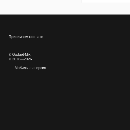
Принимаем к оплате
© Gadget-Mix
© 2016—2026
Мобильная версия