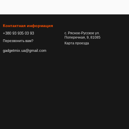
Контактная информация
+380 93 935 03 93
с. Рясное-Русское ул.
Поперечная, 9, 81085
Перезвонить вам?
Карта проезда
gadgetmix.ua@gmail.com