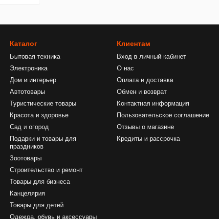
Каталог
Клиентам
Бытовая техника
Вход в личный кабинет
Электроника
О нас
Дом и интерьер
Оплата и доставка
Автотовары
Обмен и возврат
Туристические товары
Контактная информация
Красота и здоровье
Пользовательское соглашение
Сад и огород
Отзывы о магазине
Подарки и товары для
Кредиты и рассрочка
праздников
Зоотовары
Строительство и ремонт
Товары для бизнеса
Канцелярия
Товары для детей
Одежда, обувь и аксессуары