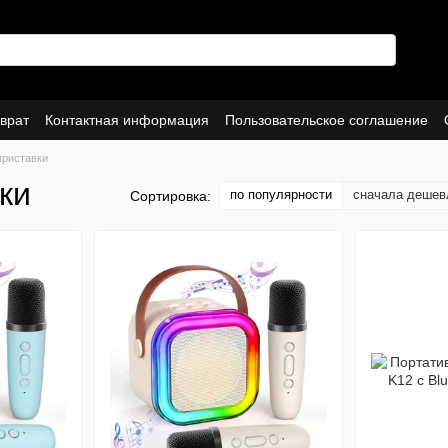
врат
Контактная информация
Пользовательское соглашение
приставки
ки
по популярности
сначала дешев
Сортировка: