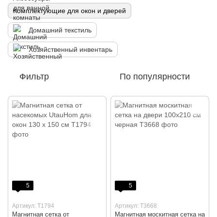
Комплектующие для окон и дверей
Домашний текстиль
Хозяйственный инвентарь
Фильтр
По популярности
5
5
Артикул: T1794
Артикул: T3668
Магнитная сетка от
Магнитная москитная сетка на