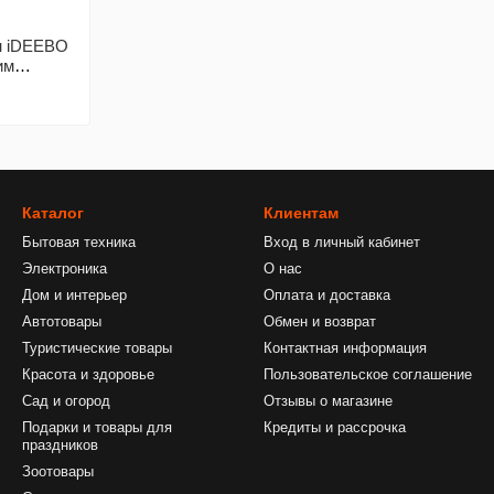
н iDEEBO
им
системой
Каталог
Клиентам
Бытовая техника
Вход в личный кабинет
Электроника
О нас
Дом и интерьер
Оплата и доставка
Автотовары
Обмен и возврат
Туристические товары
Контактная информация
Красота и здоровье
Пользовательское соглашение
Сад и огород
Отзывы о магазине
Подарки и товары для
Кредиты и рассрочка
праздников
Зоотовары