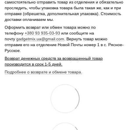
самостоятельно отправить товар из отделения и обязательно
проследить, чтобы упаковка товара была такая же, как и при
отправке (обрешетка, дополнительная упаковка). Стоимость
доставки оплачиваем мы.
Оформить возврат или обмен товара можно по
телефону
+380 93 935-03-93
или сообщите на
почту
gadgetmix.ua@gmail.com
. Вернуть товар можно
отправив его на отделение Новой Почты номер 1 в с. Рясное-
Русское.
Возврат денежных средств за возвращенный товар
производится в срок 1-5 дней.
Подробнее о возврате и обмене товара.