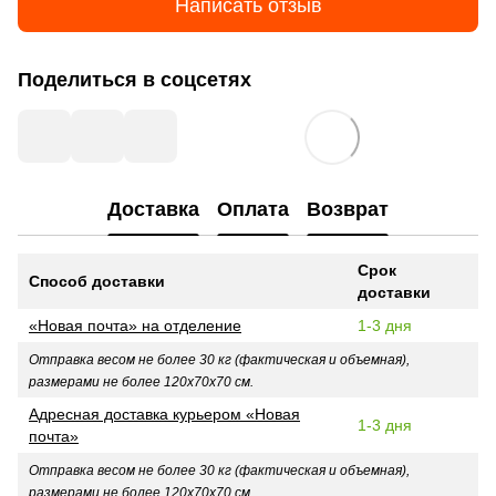
Написать отзыв
Поделиться в соцсетях
Доставка
Оплата
Возврат
Срок
Способ доставки
доставки
«Новая почта» на отделение
1-3 дня
Отправка весом не более 30 кг (фактическая и объемная),
размерами не более 120х70х70 см.
Адресная доставка курьером «Новая
1-3 дня
почта»
Отправка весом не более 30 кг (фактическая и объемная),
размерами не более 120х70х70 см.