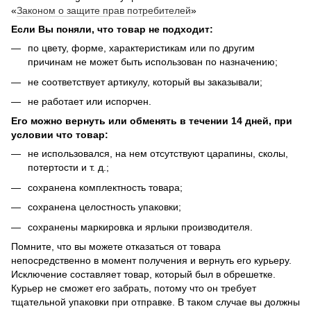
«
Законом о защите прав потребителей
»
Если Вы поняли, что товар не подходит:
по цвету, форме, характеристикам или по другим
причинам не может быть использован по назначению;
не соответствует артикулу, который вы заказывали;
не работает или испорчен.
Его можно вернуть или обменять в течении 14 дней, при
условии что товар:
не использовался, на нем отсутствуют царапины, сколы,
потертости и т. д.;
сохранена комплектность товара;
сохранена целостность упаковки;
сохранены маркировка и ярлыки производителя.
Помните, что вы можете отказаться от товара
непосредственно в момент получения и вернуть его курьеру.
Исключение составляет товар, который был в обрешетке.
Курьер не сможет его забрать, потому что он требует
тщательной упаковки при отправке. В таком случае вы должны