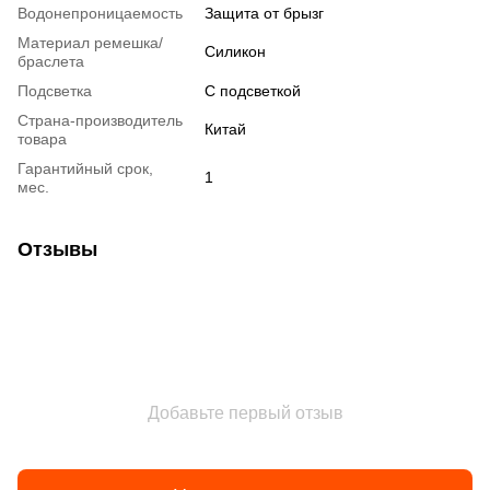
Водонепроницаемость
Защита от брызг
Материал ремешка/
Силикон
браслета
Подсветка
С подсветкой
Страна-производитель
Китай
товара
Гарантийный срок,
1
мес.
Отзывы
Добавьте первый отзыв