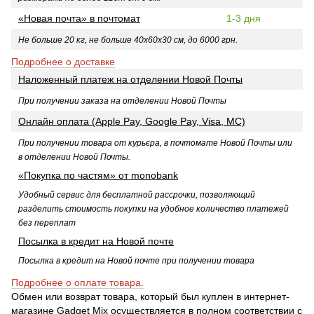
«Новая почта» в почтомат
1-3 дня
Не больше 20 кг, не больше 40х60х30 см, до 6000 грн.
Подробнее о доставке
Наложенный платеж на отделении Новой Почты
При получении заказа на отделении Новой Почты
Онлайн оплата (Apple Pay, Google Pay, Visa, MC)
При получении товара от курьєра, в почтомате Новой Почты или
в отделении Новой Почты.
«Покупка по частям» от monobank
Удобный сервис для бесплатной рассрочки, позволяющий
разделить стоимость покупки на удобное количество платежей
без переплат
Посылка в кредит на Новой почте
Посылка в кредит на Новой почте при получении товара
Подробнее о оплате товара.
Обмен или возврат товара, который был куплен в интернет-
магазине Gadget Mix осуществляется в полном соответствии с