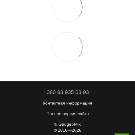
+380 93 935 03 93
Контактная информация
Полная версия сайта
© Gadget-Mix
© 2016—2026