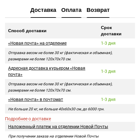
Доставка
Оплата
Возврат
Срок
Способ доставки
доставки
«Новая почта» на отделение
1-3 дня
Отправка весом не более 30 кг (фактическая и объемная),
размерами не более 120х70х70 см.
Адресная доставка курьером «Новая
1-3 дня
почта»
Отправка весом не более 30 кг (фактическая и объемная),
размерами не более 120х70х70 см.
«Новая почта» в почтомат
1-3 дня
Не больше 20 кг, не больше 40х60х30 см, до 6000 грн.
Подробнее о доставке
Наложенный платеж на отделении Новой Почты
При получении заказа на отделении Новой Почты