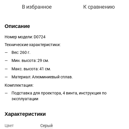
В избранное
К сравнению
Описание
Номер модели: D0724
Технические характеристики:
Вес: 260 г.
Мин. высота: 29 см.
Макс. высота: 41 см.
Материал: Алюминиевый сплав.
Комплектация:
Подставка для проектора, 4 винта, инструкция по
эксплуатации
Характеристики
Цвет
Серый