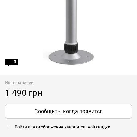
5
Нет в наличии
1 490 грн
Сообщить, когда появится
Войти
для отображения накопительной скидки
%