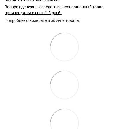
Возврат денежных средств за возвращенный товар
производится в срок 1-5 дней.
Подробнее о возврате и обмене товара.