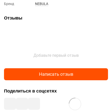
Бренд
NEBULA
Отзывы
Добавьте первый отзыв
Написать отзыв
Поделиться в соцсетях