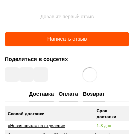
Добавьте первый отзыв
Написать отзыв
Поделиться в соцсетях
Доставка
Оплата
Возврат
Срок
Способ доставки
доставки
«Новая почта» на отделение
1-3 дня