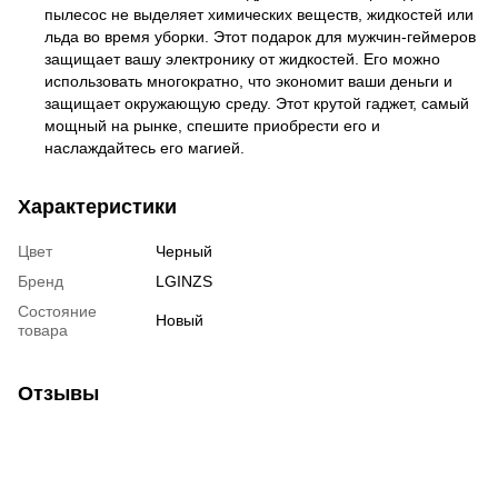
пылесос не выделяет химических веществ, жидкостей или
льда во время уборки. Этот подарок для мужчин-геймеров
защищает вашу электронику от жидкостей. Его можно
использовать многократно, что экономит ваши деньги и
защищает окружающую среду. Этот крутой гаджет, самый
мощный на рынке, спешите приобрести его и
наслаждайтесь его магией.
Характеристики
Цвет
Черный
Бренд
LGINZS
Состояние
Новый
товара
Отзывы