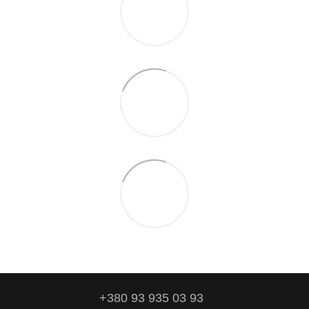
+380 93 935 03 93