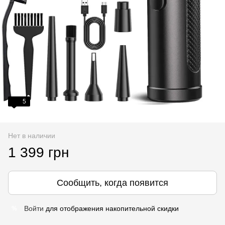
5
Нет в наличии
1 399 грн
Сообщить, когда появится
Войти
для отображения накопительной скидки
%