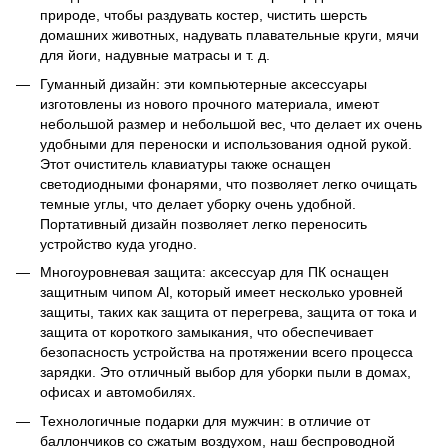
природе, чтобы раздувать костер, чистить шерсть
домашних животных, надувать плавательные круги, мячи
для йоги, надувные матрасы и т. д.
Гуманный дизайн: эти компьютерные аксессуары
изготовлены из нового прочного материала, имеют
небольшой размер и небольшой вес, что делает их очень
удобными для переноски и использования одной рукой.
Этот очиститель клавиатуры также оснащен
светодиодными фонарями, что позволяет легко очищать
темные углы, что делает уборку очень удобной.
Портативный дизайн позволяет легко переносить
устройство куда угодно.
Многоуровневая защита: аксессуар для ПК оснащен
защитным чипом Al, который имеет несколько уровней
защиты, таких как защита от перегрева, защита от тока и
защита от короткого замыкания, что обеспечивает
безопасность устройства на протяжении всего процесса
зарядки. Это отличный выбор для уборки пыли в домах,
офисах и автомобилях.
Технологичные подарки для мужчин: в отличие от
баллончиков со сжатым воздухом, наш беспроводной