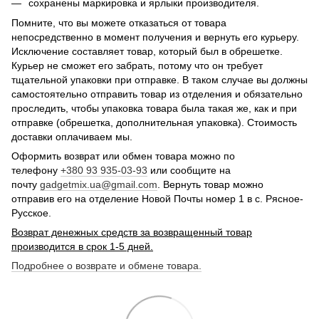
сохранены маркировка и ярлыки производителя.
Помните, что вы можете отказаться от товара
непосредственно в момент получения и вернуть его курьеру.
Исключение составляет товар, который был в обрешетке.
Курьер не сможет его забрать, потому что он требует
тщательной упаковки при отправке. В таком случае вы должны
самостоятельно отправить товар из отделения и обязательно
проследить, чтобы упаковка товара была такая же, как и при
отправке (обрешетка, дополнительная упаковка). Стоимость
доставки оплачиваем мы.
Оформить возврат или обмен товара можно по
телефону
+380 93 935-03-93
или сообщите на
почту
gadgetmix.ua@gmail.com
. Вернуть товар можно
отправив его на отделение Новой Почты номер 1 в с. Рясное-
Русское.
Возврат денежных средств за возвращенный товар
производится в срок 1-5 дней.
Подробнее о возврате и обмене товара.