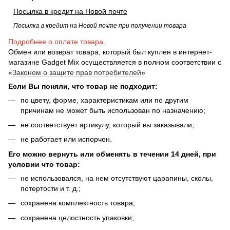
Посылка в кредит на Новой почте
Посылка в кредит на Новой почте при получении товара
Подробнее о оплате товара.
Обмен или возврат товара, который был куплен в интернет-
магазине Gadget Mix осуществляется в полном соответствии с
«
Законом о защите прав потребителей
»
Если Вы поняли, что товар не подходит:
по цвету, форме, характеристикам или по другим
причинам не может быть использован по назначению;
не соответствует артикулу, который вы заказывали;
не работает или испорчен.
Его можно вернуть или обменять в течении 14 дней, при
условии что товар:
не использовался, на нем отсутствуют царапины, сколы,
потертости и т. д.;
сохранена комплектность товара;
сохранена целостность упаковки;