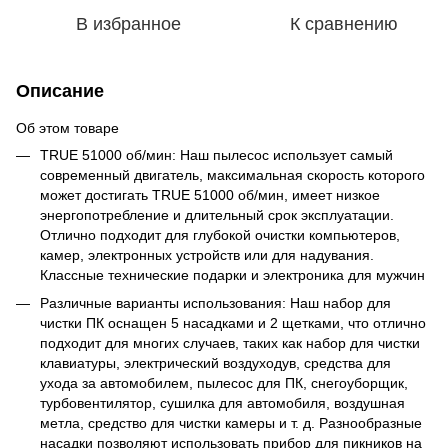
В избранное
К сравнению
Описание
Об этом товаре
TRUE 51000 об/мин: Наш пылесос использует самый
современный двигатель, максимальная скорость которого
может достигать TRUE 51000 об/мин, имеет низкое
энергопотребление и длительный срок эксплуатации.
Отлично подходит для глубокой очистки компьютеров,
камер, электронных устройств или для надувания.
Классные технические подарки и электроника для мужчин
Различные варианты использования: Наш набор для
чистки ПК оснащен 5 насадками и 2 щетками, что отлично
подходит для многих случаев, таких как набор для чистки
клавиатуры, электрический воздуходув, средства для
ухода за автомобилем, пылесос для ПК, снегоуборщик,
турбовентилятор, сушилка для автомобиля, воздушная
метла, средство для чистки камеры и т. д. Разнообразные
насадки позволяют использовать прибор для пикников на