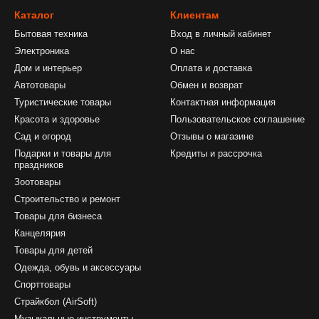
Каталог
Клиентам
Бытовая техника
Вход в личный кабинет
Электроника
О нас
Дом и интерьер
Оплата и доставка
Автотовары
Обмен и возврат
Туристические товары
Контактная информация
Красота и здоровье
Пользовательское соглашение
Сад и огород
Отзывы о магазине
Подарки и товары для
Кредиты и рассрочка
праздников
Зоотовары
Строительство и ремонт
Товары для бизнеса
Канцелярия
Товары для детей
Одежда, обувь и аксессуары
Спорттовары
Страйкбол (AirSoft)
Музыкальные инструменты