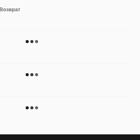
Возврат