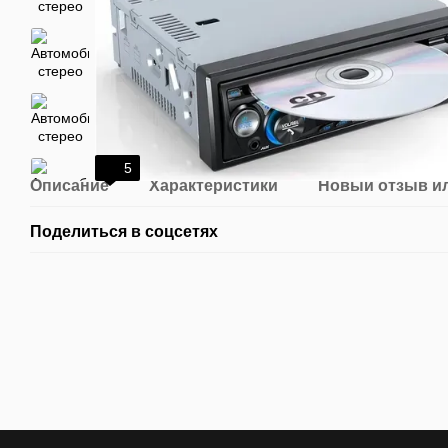
5
Описание
Характеристики
Новый отзыв и
Поделиться в соцсетях