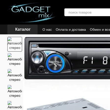
Перейти к основному контенту
Каталог
О нас
Оплата и доставка
Обмен и воз
Кредиты и рассрочка