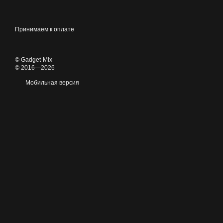
Принимаем к оплате
© Gadget-Mix
© 2016—2026
Мобильная версия