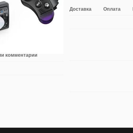
Доставка
Оплата
ли комментарий