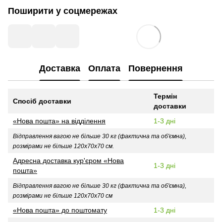
Поширити у соцмережах
Доставка
Оплата
Повернення
Термін
Спосіб доставки
доставки
«Нова пошта» на відділення
1-3 дні
Відправлення вагою не більше 30 кг (фактична та об'ємна),
розмірами не більше 120х70х70 см.
Адресна доставка кур'єром «Нова
1-3 дні
пошта»
Відправлення вагою не більше 30 кг (фактична та об'ємна),
розмірами не більше 120х70х70 см
«Нова пошта» до поштомату
1-3 дні