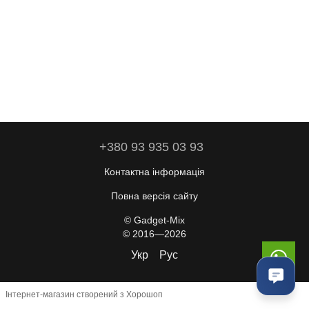
+380 93 935 03 93
Контактна інформація
Повна версія сайту
© Gadget-Mix
© 2016—2026
Укр
Рус
Інтернет-магазин створений з Хорошоп