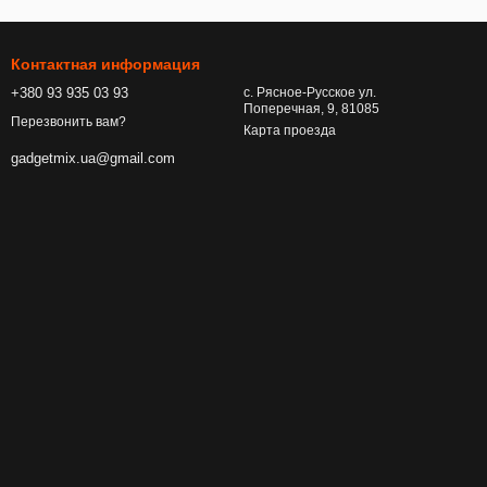
Контактная информация
+380 93 935 03 93
с. Рясное-Русское ул.
Поперечная, 9, 81085
Перезвонить вам?
Карта проезда
gadgetmix.ua@gmail.com