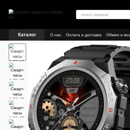
Перейти к основному контенту
Каталог
О нас
Оплата и доставка
Обмен и воз
Кредиты и рассрочка