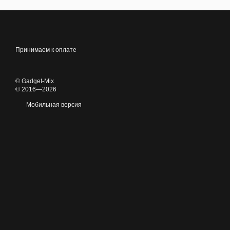
Принимаем к оплате
© Gadget-Mix
© 2016—2026
Мобильная версия