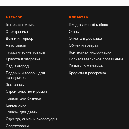
Каталог
Клиентам
Бытовая техника
Вход в личный кабинет
Электроника
О нас
Дом и интерьер
Оплата и доставка
Автотовары
Обмен и возврат
Туристические товары
Контактная информация
Красота и здоровье
Пользовательское соглашение
Сад и огород
Отзывы о магазине
Подарки и товары для
Кредиты и рассрочка
праздников
Зоотовары
Строительство и ремонт
Товары для бизнеса
Канцелярия
Товары для детей
Одежда, обувь и аксессуары
Спорттовары