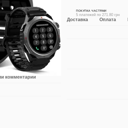
ПОКУПКА ЧАСТЯМИ
5 платежей по 271.80 грн
Доставка
Оплата
ли комментарий