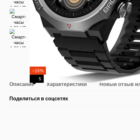
−15%
5
Описание
Характеристики
Новый отзыв и
Поделиться в соцсетях