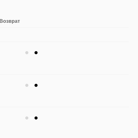
Возврат