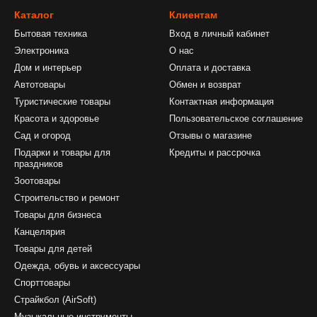
Каталог
Клиентам
Бытовая техника
Вход в личный кабинет
Электроника
О нас
Дом и интерьер
Оплата и доставка
Автотовары
Обмен и возврат
Туристические товары
Контактная информация
Красота и здоровье
Пользовательское соглашение
Сад и огород
Отзывы о магазине
Подарки и товары для
Кредиты и рассрочка
праздников
Зоотовары
Строительство и ремонт
Товары для бизнеса
Канцелярия
Товары для детей
Одежда, обувь и аксессуары
Спорттовары
Страйкбол (AirSoft)
Музыкальные инструменты