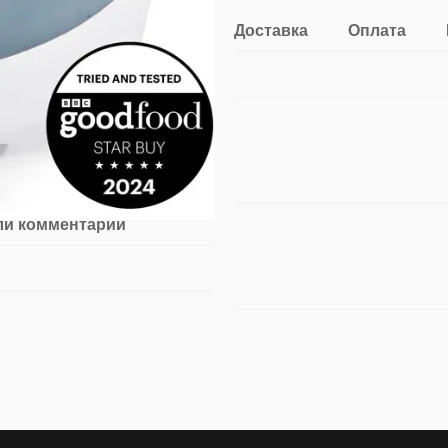
Доставка
Оплата
ли комментарий