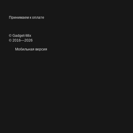
Принимаем к оплате
© Gadget-Mix
© 2016—2026
Мобильная версия