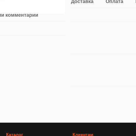
Доставка
Оплата
ли комментарий
Каталог
Клиентам