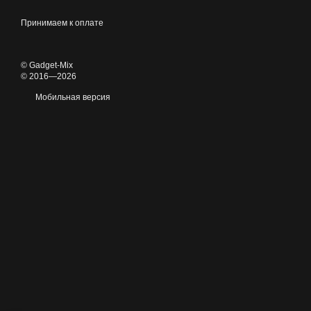
Принимаем к оплате
© Gadget-Mix
© 2016—2026
Мобильная версия