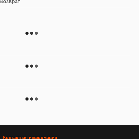
Возврат
Контактная информация