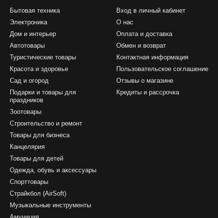
Бытовая техника
Вход в личный кабинет
Электроника
О нас
Дом и интерьер
Оплата и доставка
Автотовары
Обмен и возврат
Туристические товары
Контактная информация
Красота и здоровье
Пользовательское соглашение
Сад и огород
Отзывы о магазине
Подарки и товары для
Кредиты и рассрочка
праздников
Зоотовары
Строительство и ремонт
Товары для бизнеса
Канцелярия
Товары для детей
Одежда, обувь и аксессуары
Спорттовары
Страйкбол (AirSoft)
Музыкальные инструменты
Амуниция