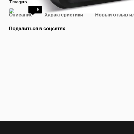
5
Описание
Характеристики
Новый отзыв и
Поделиться в соцсетях