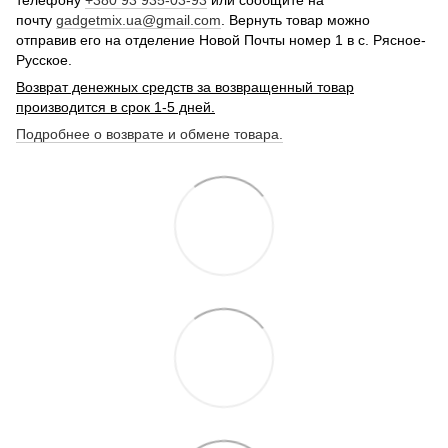
почту
gadgetmix.ua@gmail.com
. Вернуть товар можно
отправив его на отделение Новой Почты номер 1 в с. Рясное-
Русское.
Возврат денежных средств за возвращенный товар
производится в срок 1-5 дней.
Подробнее о возврате и обмене товара.