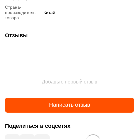
Страна-
производитель
Китай
товара
Отзывы
Добавьте первый отзыв
Написать отзыв
Поделиться в соцсетях