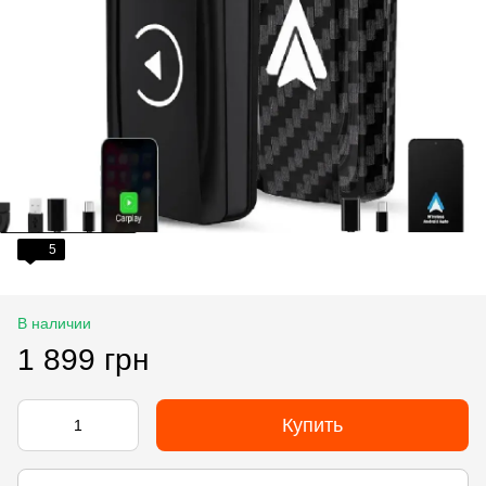
5
В наличии
1 899 грн
Купить