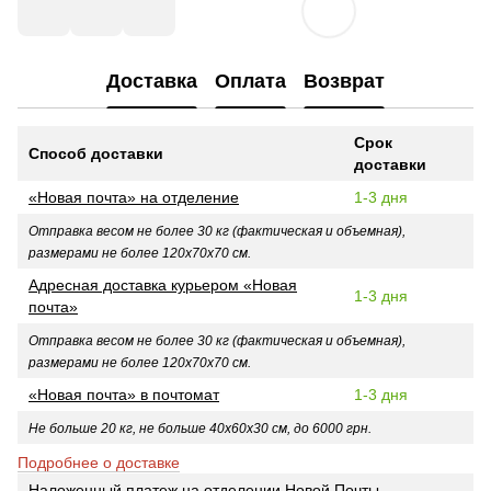
Доставка
Оплата
Возврат
Срок
Способ доставки
доставки
«Новая почта» на отделение
1-3 дня
Отправка весом не более 30 кг (фактическая и объемная),
размерами не более 120х70х70 см.
Адресная доставка курьером «Новая
1-3 дня
почта»
Отправка весом не более 30 кг (фактическая и объемная),
размерами не более 120х70х70 см.
«Новая почта» в почтомат
1-3 дня
Не больше 20 кг, не больше 40х60х30 см, до 6000 грн.
Подробнее о доставке
Наложенный платеж на отделении Новой Почты