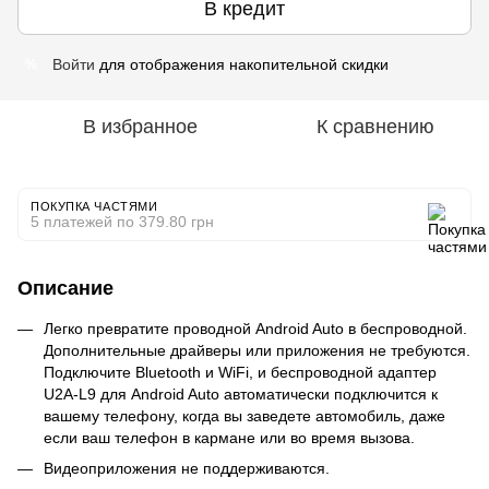
В кредит
Войти
для отображения накопительной скидки
%
В избранное
К сравнению
ПОКУПКА ЧАСТЯМИ
5 платежей по 379.80 грн
Описание
Легко превратите проводной Android Auto в беспроводной.
Дополнительные драйверы или приложения не требуются.
Подключите Bluetooth и WiFi, и беспроводной адаптер
U2A-L9 для Android Auto автоматически подключится к
вашему телефону, когда вы заведете автомобиль, даже
если ваш телефон в кармане или во время вызова.
Видеоприложения не поддерживаются.