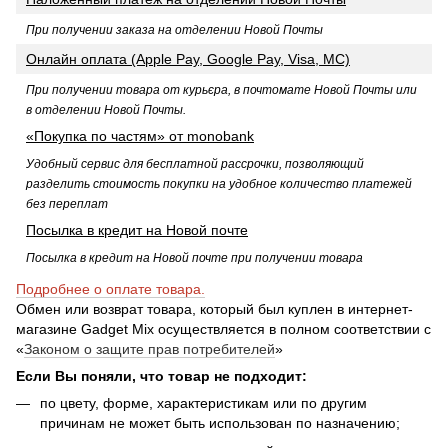
При получении заказа на отделении Новой Почты
Онлайн оплата (Apple Pay, Google Pay, Visa, MC)
При получении товара от курьєра, в почтомате Новой Почты или
в отделении Новой Почты.
«Покупка по частям» от monobank
Удобный сервис для бесплатной рассрочки, позволяющий
разделить стоимость покупки на удобное количество платежей
без переплат
Посылка в кредит на Новой почте
Посылка в кредит на Новой почте при получении товара
Подробнее о оплате товара.
Обмен или возврат товара, который был куплен в интернет-
магазине Gadget Mix осуществляется в полном соответствии с
«
Законом о защите прав потребителей
»
Если Вы поняли, что товар не подходит:
по цвету, форме, характеристикам или по другим
причинам не может быть использован по назначению;