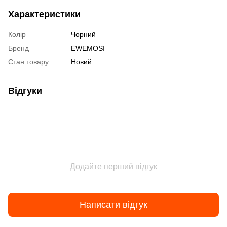
Характеристики
Колір
Чорний
Бренд
EWEMOSI
Стан товару
Новий
Відгуки
Додайте перший відгук
Написати відгук