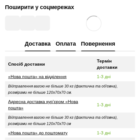
Поширити у соцмережах
Доставка
Оплата
Повернення
Термін
Спосіб доставки
доставки
«Нова пошта» на відділення
1-3 дні
Відправлення вагою не більше 30 кг (фактична та об'ємна),
розмірами не більше 120х70х70 см.
Адресна доставка кур'єром «Нова
1-3 дні
пошта»
Відправлення вагою не більше 30 кг (фактична та об'ємна),
розмірами не більше 120х70х70 см
«Нова пошта» до поштомату
1-3 дні