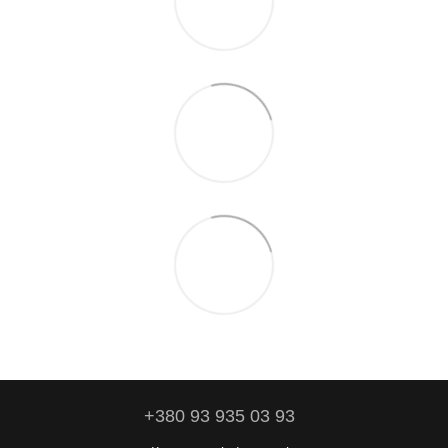
+380 93 935 03 93