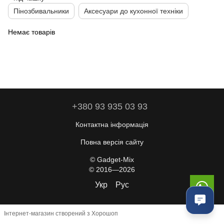
Пінозбивальники
Аксесуари до кухонної техніки
Немає товарів
+380 93 935 03 93
Контактна інформація
Повна версія сайту
© Gadget-Mix
© 2016—2026
Укр
Рус
Інтернет-магазин створений з Хорошоп